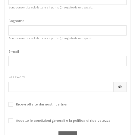
Sono consentite solo lettere e il punto (.), seguito da uno spazio.
Cognome
Sono consentite solo lettere e il punto (.), seguito da uno spazio.
E-mail
Password
Ricevi offerte dai nostri partner
Accetto le condizioni generali e la politica di riservatezza